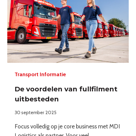
Transport Informatie
De voordelen van fullfilment
uitbesteden
30 september 2025
Focus volledig op je core business met MDI
Logistics als partner. Voor veel