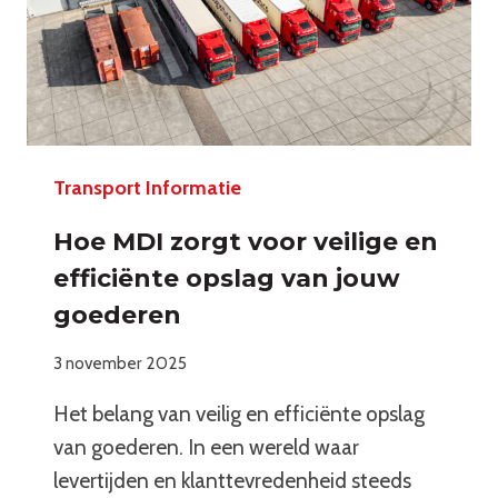
Transport Informatie
Hoe MDI zorgt voor veilige en
efficiënte opslag van jouw
goederen
3 november 2025
Het belang van veilig en efficiënte opslag
van goederen. In een wereld waar
levertijden en klanttevredenheid steeds