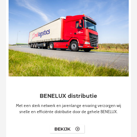
BENELUX distributie
Met een sterk netwerk en jarenlange ervaring verzorgen wij
snelle en efficiënte distributie door de gehele BENELUX.
BEKIJK