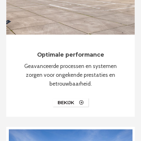
Optimale performance
Geavanceerde processen en systemen
zorgen voor ongekende prestaties en
betrouwbaarheid.
BEKIJK