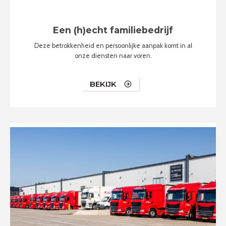
Een (h)echt familiebedrijf
Deze betrokkenheid en persoonlijke aanpak komt in al
onze diensten naar voren.
BEKIJK