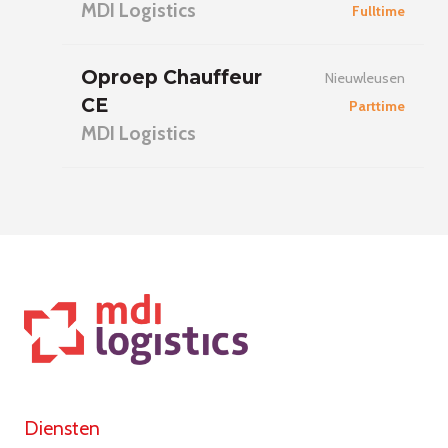
MDI Logistics
Fulltime
Oproep Chauffeur
Nieuwleusen
CE
Parttime
MDI Logistics
Diensten