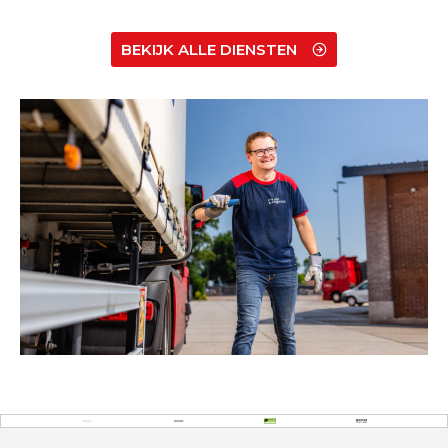
BEKIJK ALLE DIENSTEN