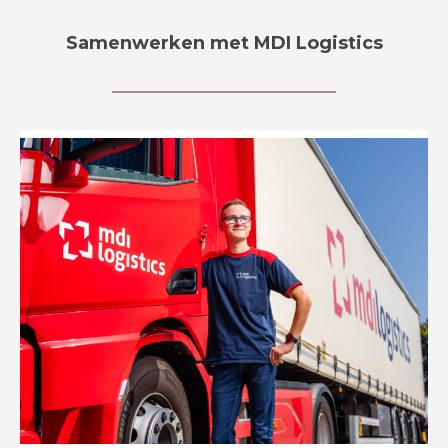
Samenwerken met MDI Logistics