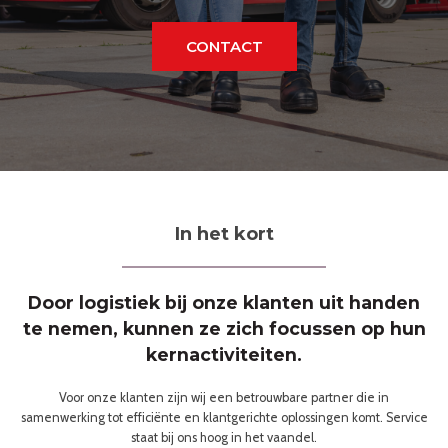
CONTACT
In het kort
Door logistiek bij onze klanten uit handen
te nemen, kunnen ze zich focussen op hun
kernactiviteiten.
Voor onze klanten zijn wij een betrouwbare partner die in
samenwerking tot efficiënte en klantgerichte oplossingen komt. Service
staat bij ons hoog in het vaandel.